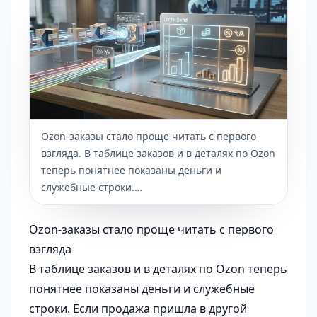
Ozon-заказы стало проще читать с первого
взгляда. В таблице заказов и в деталях по Ozon
теперь понятнее показаны деньги и
служебные строки.…
Ozon-заказы стало проще читать с первого
взгляда
В таблице заказов и в деталях по Ozon теперь
понятнее показаны деньги и служебные
строки. Если продажа пришла в другой