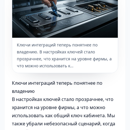
Ключи интеграций теперь понятнее по
владению. В настройках ключей стало
прозрачнее, что хранится на уровне фирмы, а
что можно использовать к…
Ключи интеграций теперь понятнее по
владению
В настройках ключей стало прозрачнее, что
хранится на уровне фирмы, а что можно
использовать как общий ключ кабинета. Мы
также убрали небезопасный сценарий, когда