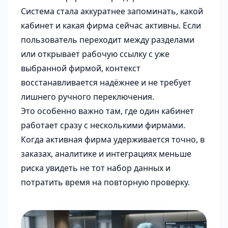
Система стала аккуратнее запоминать, какой
кабинет и какая фирма сейчас активны. Если
пользователь переходит между разделами
или открывает рабочую ссылку с уже
выбранной фирмой, контекст
восстанавливается надёжнее и не требует
лишнего ручного переключения.
Это особенно важно там, где один кабинет
работает сразу с несколькими фирмами.
Когда активная фирма удерживается точно, в
заказах, аналитике и интеграциях меньше
риска увидеть не тот набор данных и
потратить время на повторную проверку.