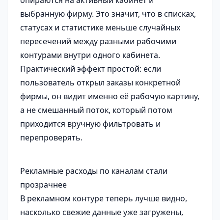
опираются на активный кабинет и
выбранную фирму. Это значит, что в списках,
статусах и статистике меньше случайных
пересечений между разными рабочими
контурами внутри одного кабинета.
Практический эффект простой: если
пользователь открыл заказы конкретной
фирмы, он видит именно её рабочую картину,
а не смешанный поток, который потом
приходится вручную фильтровать и
перепроверять.
Рекламные расходы по каналам стали
прозрачнее
В рекламном контуре теперь лучше видно,
насколько свежие данные уже загружены,