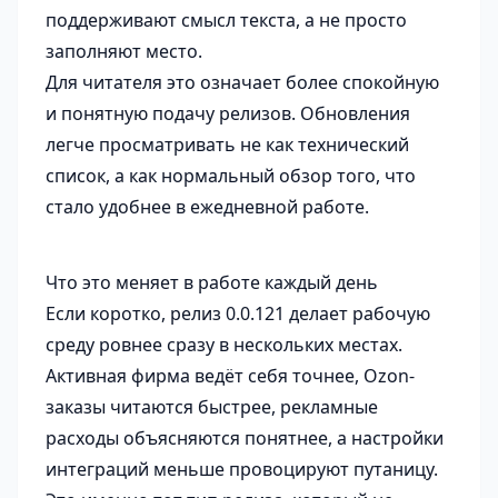
поддерживают смысл текста, а не просто
заполняют место.
Для читателя это означает более спокойную
и понятную подачу релизов. Обновления
легче просматривать не как технический
список, а как нормальный обзор того, что
стало удобнее в ежедневной работе.
Что это меняет в работе каждый день
Если коротко, релиз 0.0.121 делает рабочую
среду ровнее сразу в нескольких местах.
Активная фирма ведёт себя точнее, Ozon-
заказы читаются быстрее, рекламные
расходы объясняются понятнее, а настройки
интеграций меньше провоцируют путаницу.