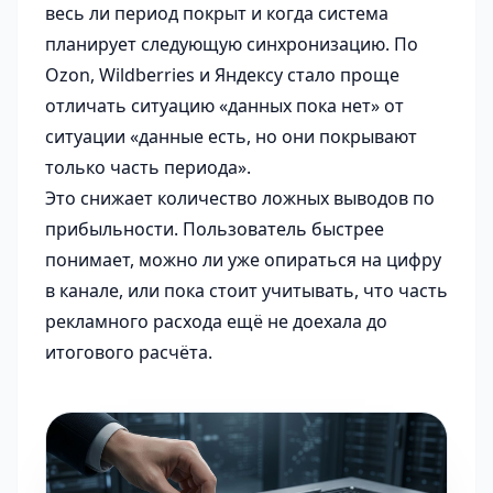
весь ли период покрыт и когда система
планирует следующую синхронизацию. По
Ozon, Wildberries и Яндексу стало проще
отличать ситуацию «данных пока нет» от
ситуации «данные есть, но они покрывают
только часть периода».
Это снижает количество ложных выводов по
прибыльности. Пользователь быстрее
понимает, можно ли уже опираться на цифру
в канале, или пока стоит учитывать, что часть
рекламного расхода ещё не доехала до
итогового расчёта.