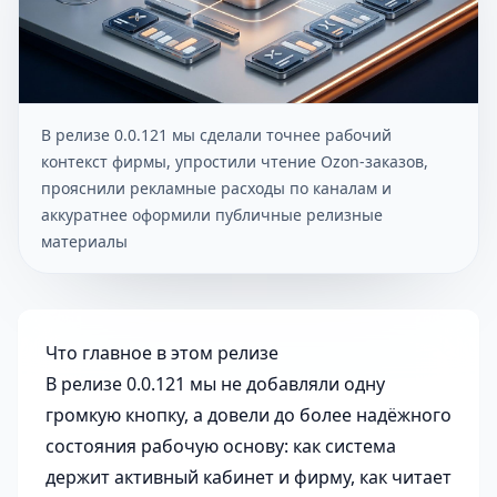
В релизе 0.0.121 мы сделали точнее рабочий
контекст фирмы, упростили чтение Ozon-заказов,
прояснили рекламные расходы по каналам и
аккуратнее оформили публичные релизные
материалы
Что главное в этом релизе
В релизе 0.0.121 мы не добавляли одну
громкую кнопку, а довели до более надёжного
состояния рабочую основу: как система
держит активный кабинет и фирму, как читает