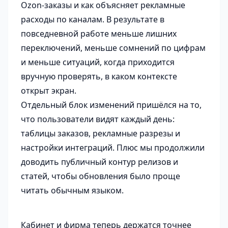
Ozon-заказы и как объясняет рекламные
расходы по каналам. В результате в
повседневной работе меньше лишних
переключений, меньше сомнений по цифрам
и меньше ситуаций, когда приходится
вручную проверять, в каком контексте
открыт экран.
Отдельный блок изменений пришёлся на то,
что пользователи видят каждый день:
таблицы заказов, рекламные разрезы и
настройки интеграций. Плюс мы продолжили
доводить публичный контур релизов и
статей, чтобы обновления было проще
читать обычным языком.
Кабинет и фирма теперь держатся точнее