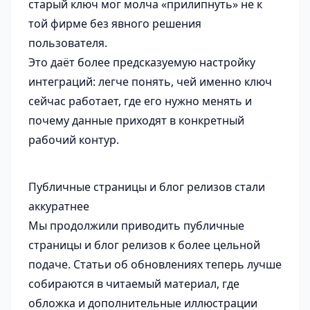
старый ключ мог молча «прилипнуть» не к
той фирме без явного решения
пользователя.
Это даёт более предсказуемую настройку
интеграций: легче понять, чей именно ключ
сейчас работает, где его нужно менять и
почему данные приходят в конкретный
рабочий контур.
Публичные страницы и блог релизов стали
аккуратнее
Мы продолжили приводить публичные
страницы и блог релизов к более цельной
подаче. Статьи об обновлениях теперь лучше
собираются в читаемый материал, где
обложка и дополнительные иллюстрации