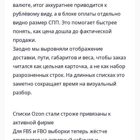
валюте, итог аккуратнее приводится к
рублёвому виду, а в блоке оплаты отдельно
видно размер СПП. Это помогает быстрее
понять, как цена дошла до фактической
продажи.
Заодно мы выровняли отображение
доставки, пути, габаритов и веса, чтобы заказ
читался как цельная карточка, а не как набор
разрозненных строк. На длинных списках это
заметно сокращает время на визуальный
разбор.
Списки Ozon стали строже привязаны к
активной фирме
Для FBS и FBO выборки теперь жёстче