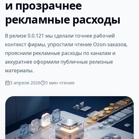
и прозрачнее
рекламные расходы
В релизе 0.0.121 мы сделали точнее рабочий
контекст фирмы, упростили чтение Ozon-заказов,
прояснили рекламные расходы по каналам и
аккуратнее оформили публичные релизные
материалы.
3 апреля 2026
5
мин чтения