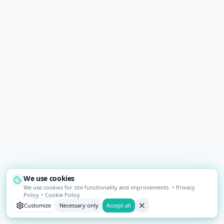
We use cookies
We use cookies for site functionality and improvements.
•
Privacy
Policy
•
Cookie Policy
Customize
Necessary only
Accept all