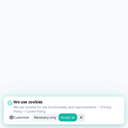
We use cookies
We use cookies for site functionality and improvements.
•
Privacy
Policy
•
Cookie Policy
Customize
Necessary only
Accept all