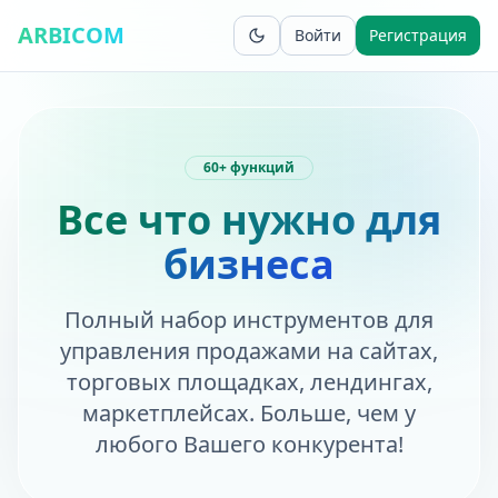
ARBICOM
Войти
Регистрация
60+ функций
Все что нужно для
бизнеса
Полный набор инструментов для
управления продажами на сайтах,
торговых площадках, лендингах,
маркетплейсах. Больше, чем у
любого Вашего конкурента!