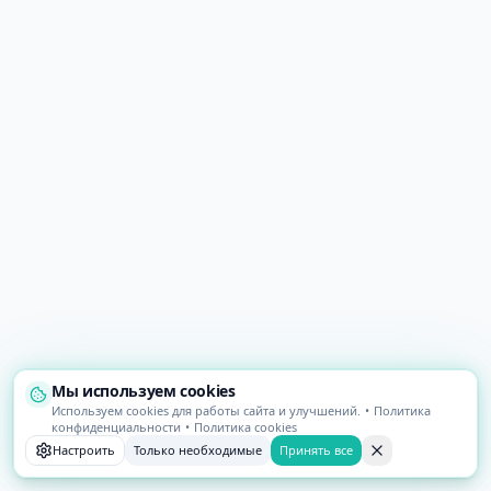
Мы используем cookies
Используем cookies для работы сайта и улучшений.
•
Политика
конфиденциальности
•
Политика cookies
Настроить
Только необходимые
Принять все