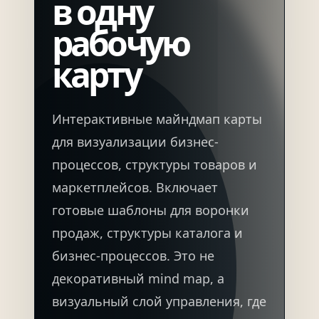
в одну
рабочую
карту
Интерактивные майндмап карты
для визуализации бизнес-
процессов, структуры товаров и
маркетплейсов. Включает
готовые шаблоны для воронки
продаж, структуры каталога и
бизнес-процессов
.
Это не
декоративный mind map, а
визуальный слой управления, где