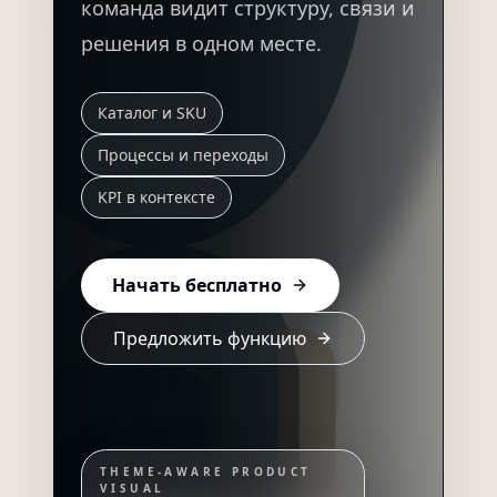
команда видит структуру, связи и
решения в одном месте.
Каталог и SKU
Процессы и переходы
KPI в контексте
Начать бесплатно
Предложить функцию
THEME-AWARE PRODUCT
VISUAL