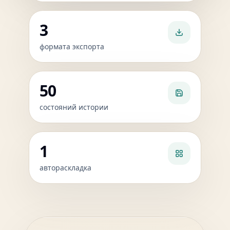
3
формата экспорта
50
состояний истории
1
автораскладка