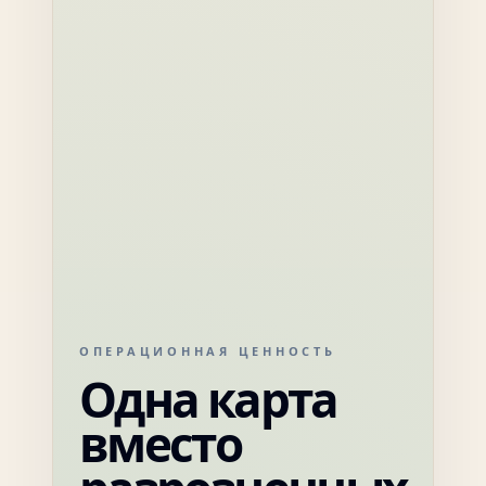
ОПЕРАЦИОННАЯ ЦЕННОСТЬ
Одна карта
вместо