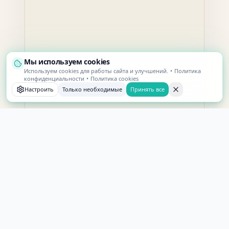
Мы используем cookies
Используем cookies для работы сайта и улучшений.
•
Политика
конфиденциальности
•
Политика cookies
Настроить
Только необходимые
Принять все