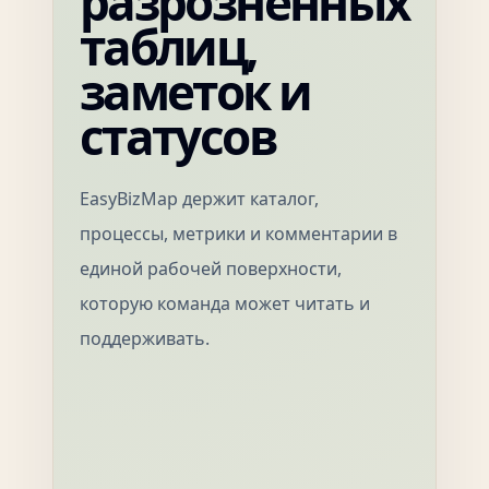
разрозненных
таблиц,
заметок и
статусов
EasyBizMap держит каталог,
процессы, метрики и комментарии в
единой рабочей поверхности,
которую команда может читать и
поддерживать.