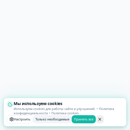
Мы используем cookies
Используем cookies для работы сайта и улучшений.
•
Политика
конфиденциальности
•
Политика cookies
Настроить
Только необходимые
Принять все