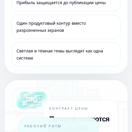
Прибыль защищается до публикации цены
Один продуктовый контур вместо
разрозненных экранов
Светлая и тёмная темы выглядят как одна
система
КОНТРАКТ ЦЕНЫ
Правила читаются
как рабочий
РАБОЧИЙ РИТМ