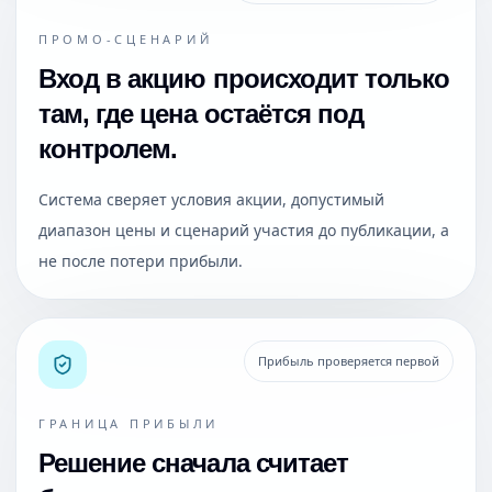
ПРОМО-СЦЕНАРИЙ
Вход в акцию происходит только
там, где цена остаётся под
контролем.
Система сверяет условия акции, допустимый
диапазон цены и сценарий участия до публикации, а
не после потери прибыли.
Прибыль проверяется первой
ГРАНИЦА ПРИБЫЛИ
Решение сначала считает