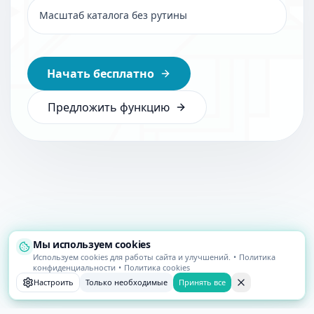
Масштаб каталога без рутины
Начать бесплатно
Предложить функцию
Мы используем cookies
Используем cookies для работы сайта и улучшений.
•
Политика
конфиденциальности
•
Политика cookies
Настроить
Только необходимые
Принять все