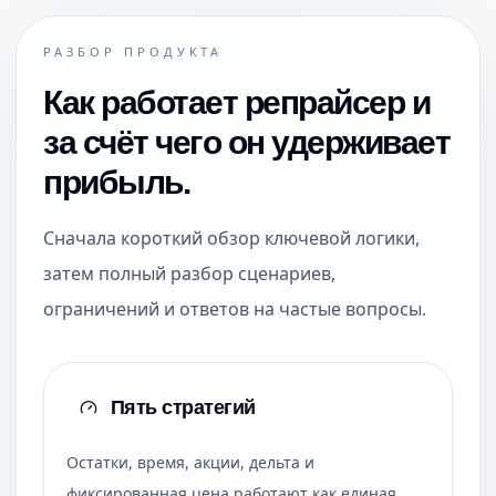
РАЗБОР ПРОДУКТА
Как работает репрайсер и
за счёт чего он удерживает
прибыль.
Сначала короткий обзор ключевой логики,
затем полный разбор сценариев,
ограничений и ответов на частые вопросы.
Пять стратегий
Остатки, время, акции, дельта и
фиксированная цена работают как единая