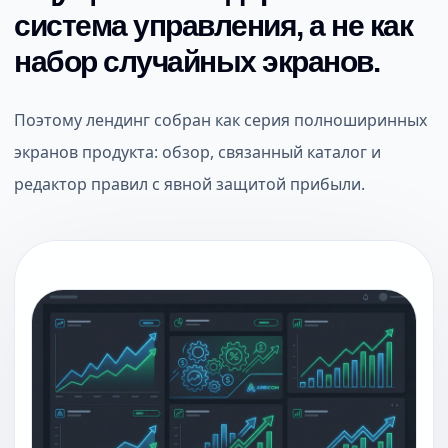
система управления, а не как
набор случайных экранов.
Поэтому лендинг собран как серия полноширинных
экранов продукта: обзор, связанный каталог и
редактор правил с явной защитой прибыли.