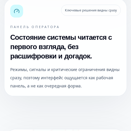
Ключевые решения видны сразу
ПАНЕЛЬ ОПЕРАТОРА
Состояние системы читается с
первого взгляда, без
расшифровки и догадок.
Режимы, сигналы и критические ограничения видны
сразу, поэтому интерфейс ощущается как рабочая
панель, а не как очередная форма.