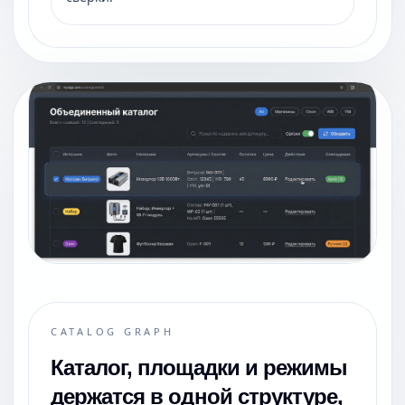
CATALOG GRAPH
Каталог, площадки и режимы
держатся в одной структуре,