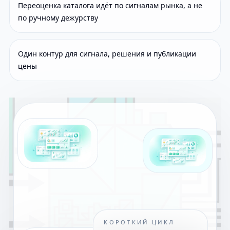
Переоценка каталога идёт по сигналам рынка, а не
по ручному дежурству
Один контур для сигнала, решения и публикации
цены
КОРОТКИЙ ЦИКЛ