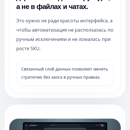
а не в файлах и чатах.
Это нужно не ради красоты интерфейса, а
чтобы автоматизация не расползалась по
ручным исключениям и не ломалась при
росте SKU.
Связанный слой данных позволяет менять
стратегию без хаоса в ручных правках.