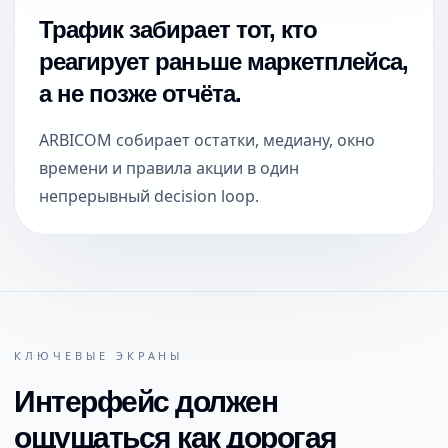
Трафик забирает тот, кто
реагирует раньше маркетплейса,
а не позже отчёта.
ARBICOM собирает остатки, медиану, окно
времени и правила акции в один
непрерывный decision loop.
КЛЮЧЕВЫЕ ЭКРАНЫ
Интерфейс должен
ощущаться как дорогая