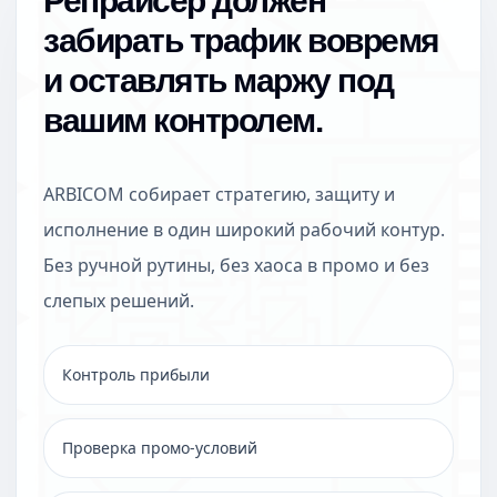
Репрайсер должен
забирать трафик вовремя
и оставлять маржу под
вашим контролем.
ARBICOM собирает стратегию, защиту и
исполнение в один широкий рабочий контур.
Без ручной рутины, без хаоса в промо и без
слепых решений.
Контроль прибыли
Проверка промо-условий