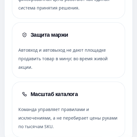
система принятия решения.
Защита маржи
Автовход и автовыход не дают площадке
продавить товар в минус во время живой
акции.
Масштаб каталога
Команда управляет правилами и
исключениями, а не перебирает цены руками
по тысячам SKU.