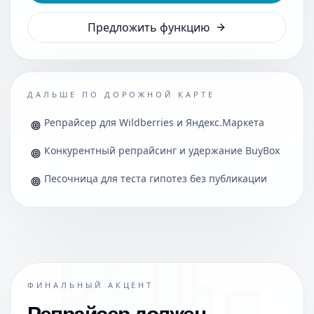
Предложить функцию
ДАЛЬШЕ ПО ДОРОЖНОЙ КАРТЕ
Репрайсер для Wildberries и Яндекс.Маркета
Конкурентный репрайсинг и удержание BuyBox
Песочница для теста гипотез без публикации
ФИНАЛЬНЫЙ АКЦЕНТ