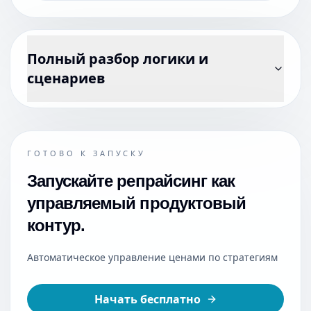
Полный разбор логики и
сценариев
ГОТОВО К ЗАПУСКУ
Запускайте репрайсинг как
управляемый продуктовый
контур.
Автоматическое управление ценами по стратегиям
Начать бесплатно