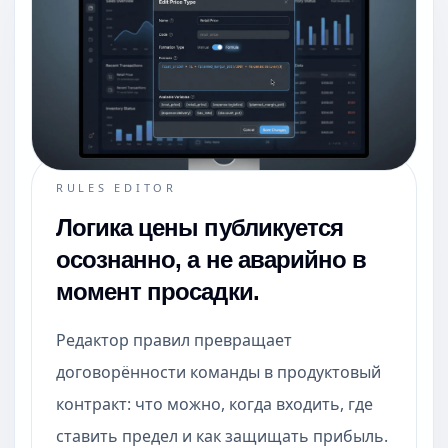
RULES EDITOR
Логика цены публикуется
осознанно, а не аварийно в
момент просадки.
Редактор правил превращает
договорённости команды в продуктовый
контракт: что можно, когда входить, где
ставить предел и как защищать прибыль.