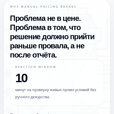
WHY MANUAL PRICING BREAKS
Проблема не в цене.
Проблема в том, что
решение должно прийти
раньше провала, а не
после отчёта.
REACTION WINDOW
10
минут на проверку живых промо-условий без
ручного дежурства.