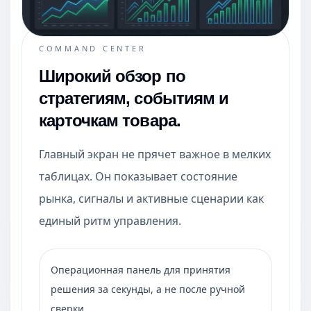
COMMAND CENTER
Широкий обзор по
стратегиям, событиям и
карточкам товара.
Главный экран не прячет важное в мелких
таблицах. Он показывает состояние
рынка, сигналы и активные сценарии как
единый ритм управления.
Операционная панель для принятия
решения за секунды, а не после ручной
сверки.