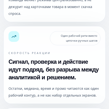
дежурит над карточками товара в момент скачка
спроса.
Один рабочий ритм вместо
цепочки ручных шагов
СКОРОСТЬ РЕАКЦИИ
Сигнал, проверка и действие
идут подряд, без разрыва между
аналитикой и решением.
Остатки, медиана, время и промо читаются как один
рабочий контур, а не как набор отдельных экранов.