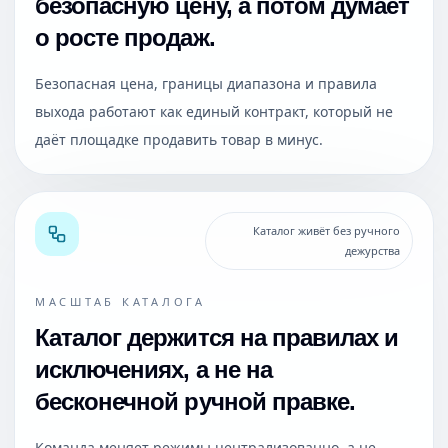
безопасную цену, а потом думает
о росте продаж.
Безопасная цена, границы диапазона и правила
выхода работают как единый контракт, который не
даёт площадке продавить товар в минус.
Каталог живёт без ручного
дежурства
МАСШТАБ КАТАЛОГА
Каталог держится на правилах и
исключениях, а не на
бесконечной ручной правке.
Команда меняет режимы централизованно, а не