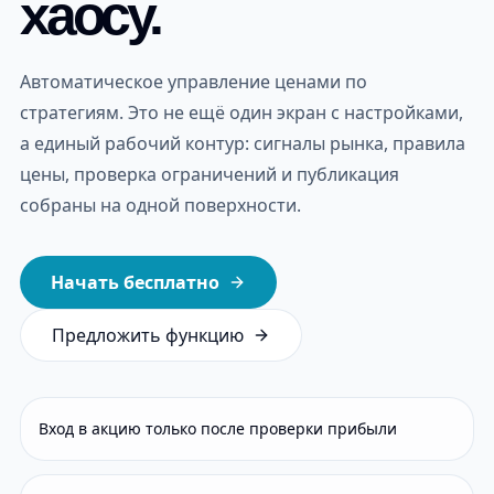
хаосу.
Автоматическое управление ценами по
стратегиям
.
Это не ещё один экран с настройками,
а единый рабочий контур: сигналы рынка, правила
цены, проверка ограничений и публикация
собраны на одной поверхности.
Начать бесплатно
Предложить функцию
Вход в акцию только после проверки прибыли