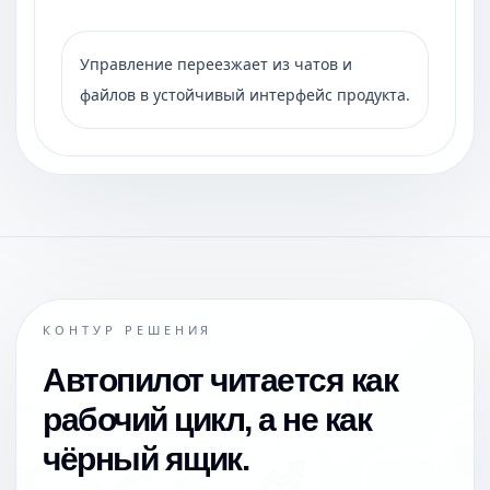
Управление переезжает из чатов и
файлов в устойчивый интерфейс продукта.
КОНТУР РЕШЕНИЯ
Автопилот читается как
рабочий цикл, а не как
чёрный ящик.