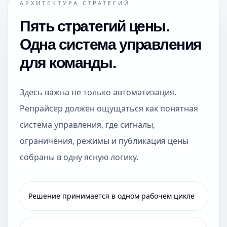
АРХИТЕКТУРА СТРАТЕГИЙ
Пять стратегий цены.
Одна система управления
для команды.
Здесь важна не только автоматизация.
Репрайсер должен ощущаться как понятная
система управления, где сигналы,
ограничения, режимы и публикация цены
собраны в одну ясную логику.
Решение принимается в одном рабочем цикле