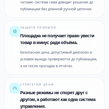
чатами: система сама доводит решение до
публикации без длинной ручной цепочки.
ЗАЩИТА ПРИБЫЛИ
Площадка не получает право увести
товар в минус ради объёма.
Безопасная цена, допустимый диапазон и
условия выхода проверяются до публикации,
а не после просадки в отчётах.
СТРАТЕГИИ ЦЕНЫ
Разные режимы не спорят друг с
другом, а работают как одна система
управления.