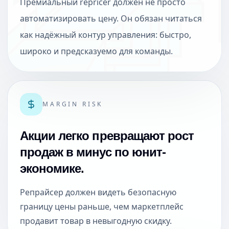
Премиальный repricer должен не просто
автоматизировать цену. Он обязан читаться
как надёжный контур управления: быстро,
широко и предсказуемо для команды.
MARGIN RISK
Акции легко превращают рост
продаж в минус по юнит-
экономике.
Репрайсер должен видеть безопасную
границу цены раньше, чем маркетплейс
продавит товар в невыгодную скидку.