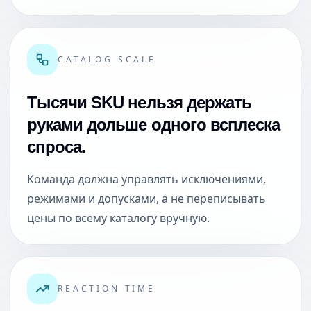
CATALOG SCALE
Тысячи SKU нельзя держать
руками дольше одного всплеска
спроса.
Команда должна управлять исключениями,
режимами и допусками, а не переписывать
цены по всему каталогу вручную.
REACTION TIME