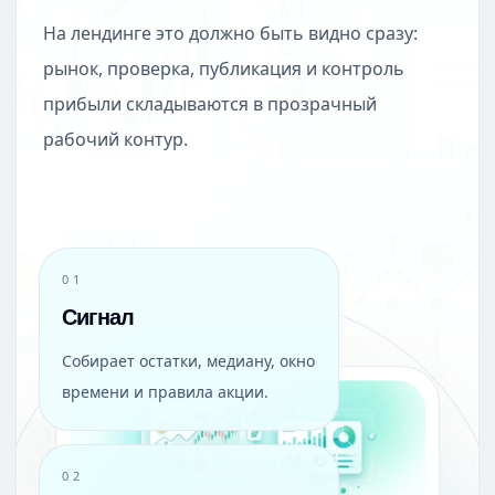
На лендинге это должно быть видно сразу:
рынок, проверка, публикация и контроль
прибыли складываются в прозрачный
рабочий контур.
01
Сигнал
Собирает остатки, медиану, окно
времени и правила акции.
02