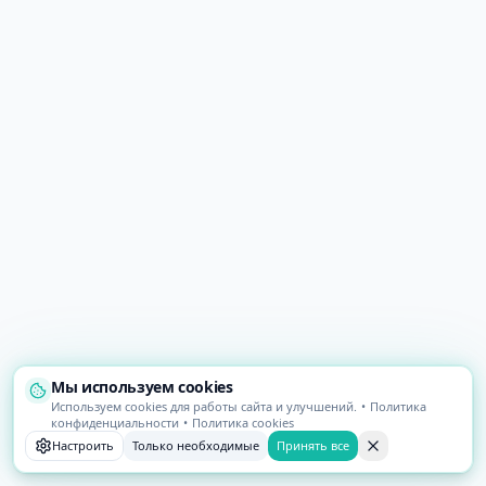
Мы используем cookies
Используем cookies для работы сайта и улучшений.
•
Политика
конфиденциальности
•
Политика cookies
Настроить
Только необходимые
Принять все