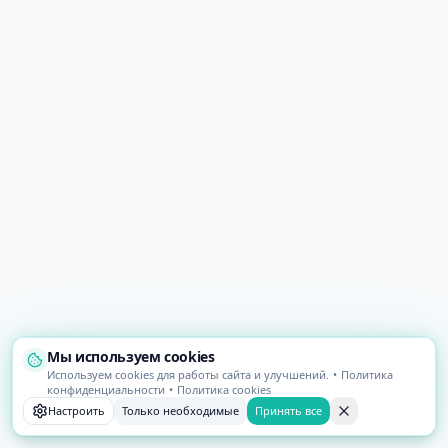
Мы используем cookies
Используем cookies для работы сайта и улучшений.
•
Политика
конфиденциальности
•
Политика cookies
Настроить
Только необходимые
Принять все