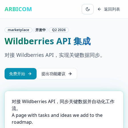
ARBICOM
返回列表
marketplace
开发中
Q2
2026
Wildberries API 集成
对接 Wildberries API，实现关键数据同步。
免费开始
提出功能建议
对接 Wildberries API，同步关键数据并自动化工作
流。
A page with tasks and ideas we add to the
roadmap.