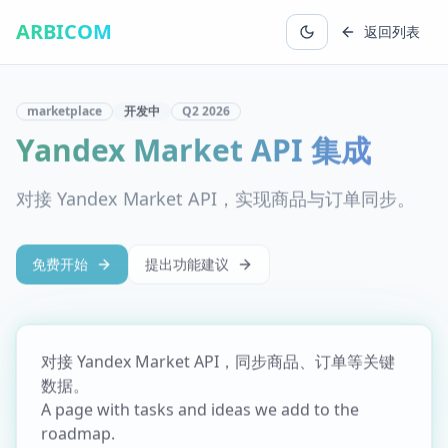
ARBICOM
返回列表
marketplace
开发中
Q2
2026
Yandex Market API 集成
对接 Yandex Market API，实现商品与订单同步。
免费开始
提出功能建议
对接 Yandex Market API，同步商品、订单等关键
数据。
A page with tasks and ideas we add to the
roadmap.