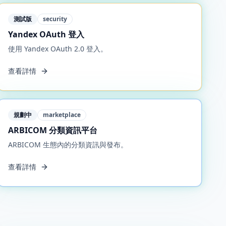
測試版
security
Yandex OAuth 登入
使用 Yandex OAuth 2.0 登入。
查看詳情
規劃中
marketplace
ARBICOM 分類資訊平台
ARBICOM 生態內的分類資訊與發布。
查看詳情