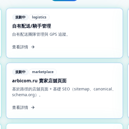
規劃中
logistics
自有配送/騎手管理
自有配送團隊管理與 GPS 追蹤。
查看詳情
規劃中
marketplace
arbicom.ru 賣家店舖頁面
基於路徑的店舖頁面 + 基礎 SEO（sitemap、canonical、
schema.org）。
查看詳情