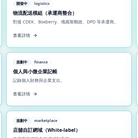
開發中
logistics
物流配送模組（承運商整合）
對接 CDEK、Boxberry、俄羅斯郵政、DPD 等承運商。
查看詳情
規劃中
finance
個人與小微企業記帳
記錄個人財務與企業支出。
查看詳情
規劃中
marketplace
店舖自訂網域（White‑label）