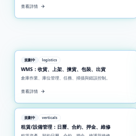
查看詳情
規劃中
logistics
WMS：收貨、上架、揀貨、包裝、出貨
倉庫作業、庫位管理、任務、掃描與錯誤控制。
查看詳情
規劃中
verticals
租賃/設備管理：日曆、合約、押金、維修
租賃資產、預約日曆、合約、押金、維護與維修。