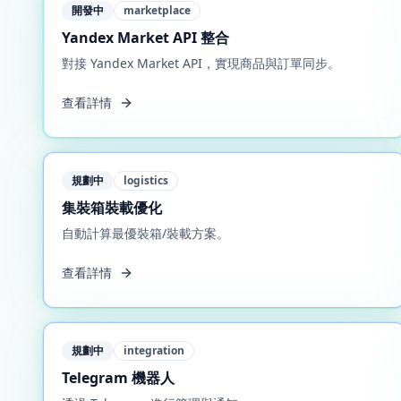
開發中
marketplace
Yandex Market API 整合
對接 Yandex Market API，實現商品與訂單同步。
查看詳情
規劃中
logistics
集裝箱裝載優化
自動計算最優裝箱/裝載方案。
查看詳情
規劃中
integration
Telegram 機器人