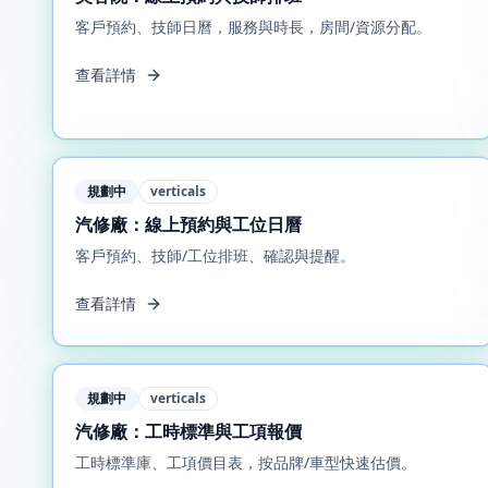
客戶預約、技師日曆，服務與時長，房間/資源分配。
查看詳情
規劃中
verticals
汽修廠：線上預約與工位日曆
客戶預約、技師/工位排班、確認與提醒。
查看詳情
規劃中
verticals
汽修廠：工時標準與工項報價
工時標準庫、工項價目表，按品牌/車型快速估價。