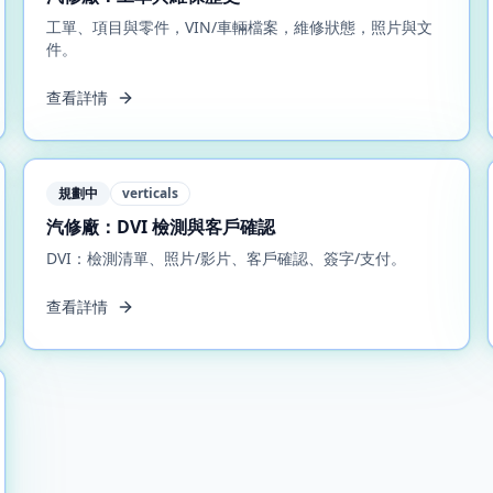
工單、項目與零件，VIN/車輛檔案，維修狀態，照片與文
件。
查看詳情
規劃中
verticals
汽修廠：DVI 檢測與客戶確認
DVI：檢測清單、照片/影片、客戶確認、簽字/支付。
查看詳情