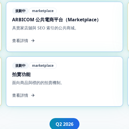
規劃中
marketplace
ARBICOM 公共電商平台（Marketplace）
具賣家店舖與 SEO 索引的公共商城。
查看詳情
規劃中
marketplace
拍賣功能
面向商品與標的的拍賣機制。
查看詳情
Q2
2026