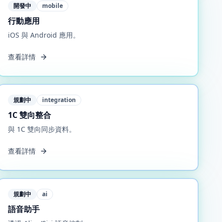
開發中
mobile
行動應用
iOS 與 Android 應用。
查看詳情
規劃中
integration
1C 雙向整合
與 1C 雙向同步資料。
查看詳情
規劃中
ai
語音助手