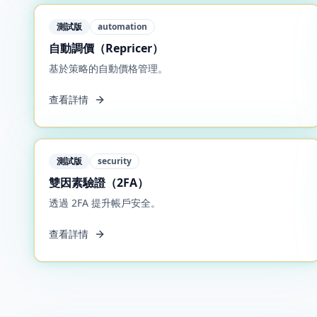
測試版
automation
自動調價（Repricer）
基於策略的自動價格管理。
查看詳情
測試版
security
雙因素驗證（2FA）
透過 2FA 提升帳戶安全。
查看詳情