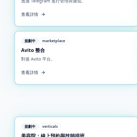
透過 Telegram 進行管理與通知。
查看詳情
規劃中
marketplace
Avito 整合
對接 Avito 平台。
查看詳情
規劃中
verticals
美容院：線上預約與技師排班