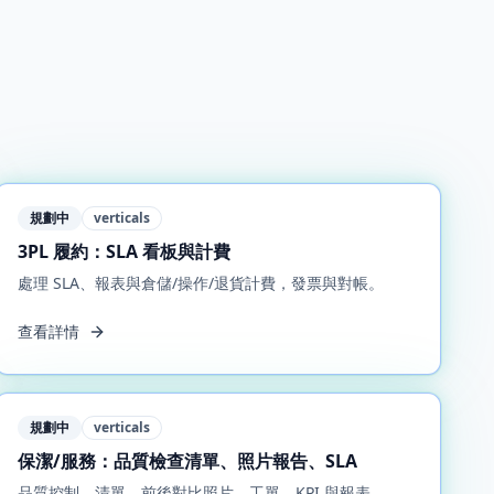
規劃中
verticals
3PL 履約：SLA 看板與計費
處理 SLA、報表與倉儲/操作/退貨計費，發票與對帳。
查看詳情
規劃中
verticals
保潔/服務：品質檢查清單、照片報告、SLA
品質控制、清單、前後對比照片、工單、KPI 與報表。