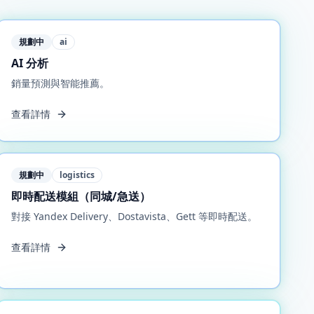
規劃中
ai
AI 分析
銷量預測與智能推薦。
查看詳情
規劃中
logistics
即時配送模組（同城/急送）
對接 Yandex Delivery、Dostavista、Gett 等即時配送。
查看詳情