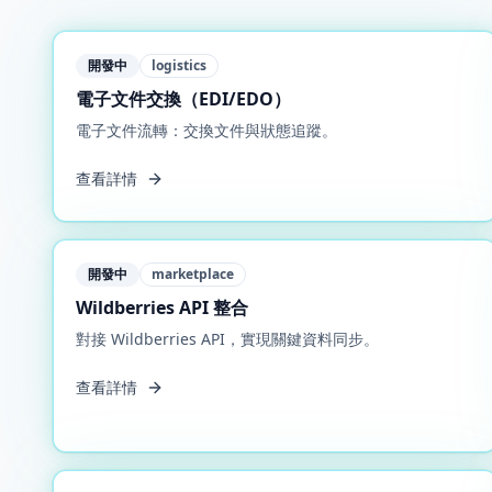
開發中
logistics
電子文件交換（EDI/EDO）
電子文件流轉：交換文件與狀態追蹤。
查看詳情
開發中
marketplace
Wildberries API 整合
對接 Wildberries API，實現關鍵資料同步。
查看詳情