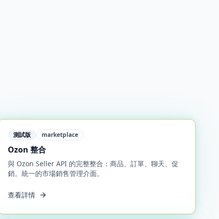
測試版
marketplace
Ozon 整合
與 Ozon Seller API 的完整整合：商品、訂單、聊天、促
銷。統一的市場銷售管理介面。
查看詳情