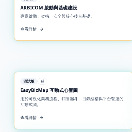
ARBICOM 啟動與基礎建設
專案啟動：架構、安全與核心後台基礎。
查看詳情
測試版
ai
EasyBizMap 互動式心智圖
用於可視化業務流程、銷售漏斗、目錄結構與平台營運的
互動式圖。
查看詳情