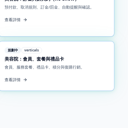
預付款、取消規則、訂金/罰金、自動提醒與確認。
查看詳情
規劃中
verticals
美容院：會員、套餐與禮品卡
會員、服務套餐、禮品卡、積分與復購行銷。
查看詳情