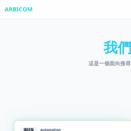
ARBICOM
我們
這是一個面向搜尋
測試版
automation