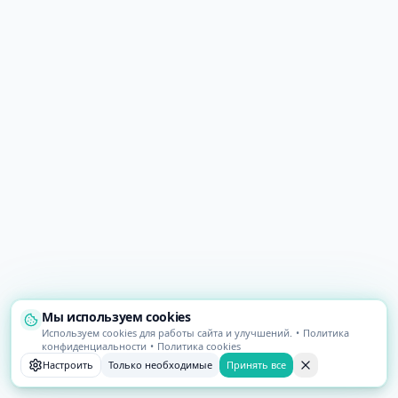
Мы используем cookies
Используем cookies для работы сайта и улучшений.
•
Политика
конфиденциальности
•
Политика cookies
Настроить
Только необходимые
Принять все