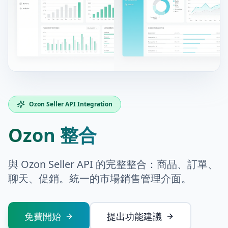
Ozon Seller API Integration
Ozon 整合
與 Ozon Seller API 的完整整合：商品、訂單、
聊天、促銷。統一的市場銷售管理介面。
免費開始
提出功能建議