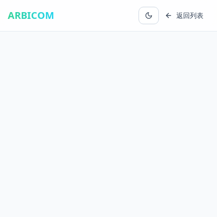
ARBICOM
返回列表