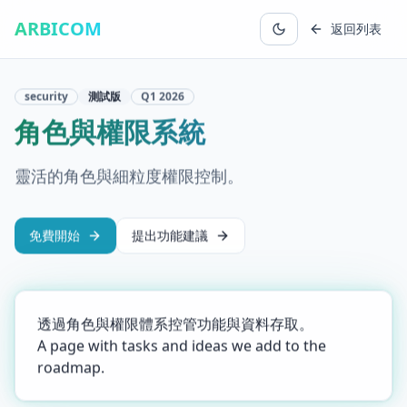
ARBICOM
返回列表
security
測試版
Q1
2026
角色與權限系統
靈活的角色與細粒度權限控制。
免費開始
提出功能建議
透過角色與權限體系控管功能與資料存取。
A page with tasks and ideas we add to the
roadmap.