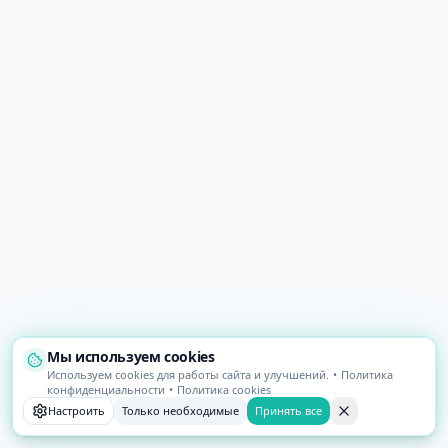
Мы используем cookies
Используем cookies для работы сайта и улучшений.
•
Политика
конфиденциальности
•
Политика cookies
Настроить
Только необходимые
Принять все