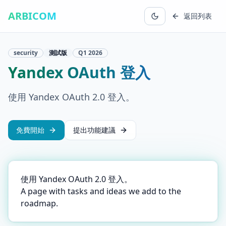
ARBICOM
返回列表
security
測試版
Q1
2026
Yandex OAuth 登入
使用 Yandex OAuth 2.0 登入。
免費開始
提出功能建議
使用 Yandex OAuth 2.0 登入。
A page with tasks and ideas we add to the
roadmap.